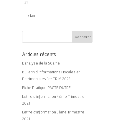
31
« Jan
Articles récents
L’analyse de la 50aine
Bulletin d’Informations Fiscales et
Patrimoniales 1er TRIM 2023
Fiche Pratique PACTE DUTREIL
Lettre d’information 4ème Trimestre
2021
Lettre d’information 3ème Trimestre
2021