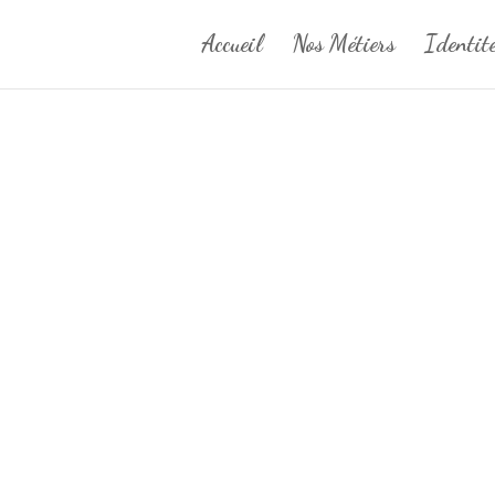
Accueil
Nos Métiers
Identit